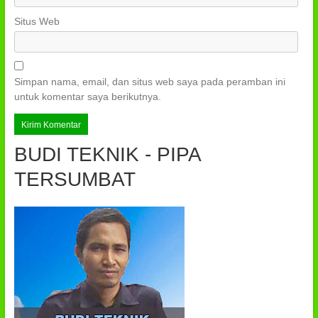
Situs Web
Simpan nama, email, dan situs web saya pada peramban ini
untuk komentar saya berikutnya.
BUDI TEKNIK - PIPA
TERSUMBAT