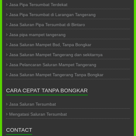
Jasa Pipa Tersumbat Terdekat
Jasa Pipa Tersumbat di Larangan Tangerang
Jasa Saluran Pipa Tersumbat di Bintaro
Jasa pipa mampet tangerang
Jasa Saluran Mampet Bsd, Tanpa Bongkar
Jasa Saluran Mampet Tangerang dan sekitarnya
Jasa Pelancaran Saluran Mampet Tangerang
Jasa Saluran Mampet Tangerang Tanpa Bongkar
CARA CEPAT TANPA BONGKAR
Jasa Saluran Tersumbat
Mengatasi Saluran Tersumbat
CONTACT