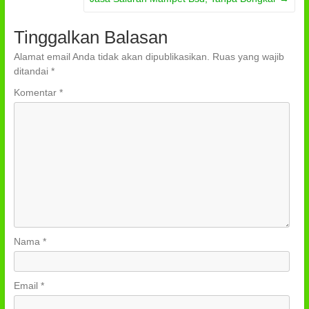
Tinggalkan Balasan
Alamat email Anda tidak akan dipublikasikan.
Ruas yang wajib
ditandai
*
Komentar
*
Nama
*
Email
*