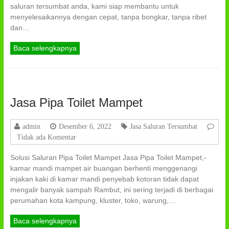
saluran tersumbat anda, kami siap membantu untuk
menyelesaikannya dengan cepat, tanpa bongkar, tanpa ribet
dan…
Baca selengkapnya
Jasa Pipa Toilet Mampet
admin
Desember 6, 2022
Jasa Saluran Tersumbat
Tidak ada Komentar
Solusi Saluran Pipa Toilet Mampet Jasa Pipa Toilet Mampet,-
kamar mandi mampet air buangan berhenti menggenangi
injakan kaki di kamar mandi penyebab kotoran tidak dapat
mengalir banyak sampah Rambut, ini sering terjadi di berbagai
perumahan kota kampung, kluster, toko, warung,…
Baca selengkapnya