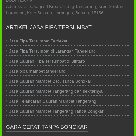
BUDI TEKNIK
Address: Jl Bahagia 8 Kreo Ciledug Tangerang, Kreo Selatan,
Larangan, Kreo Selatan, Larangan, Banten, 15156
ARTIKEL JASA PIPA TERSUMBAT
Jasa Pipa Tersumbat Terdekat
Jasa Pipa Tersumbat di Larangan Tangerang
Jasa Saluran Pipa Tersumbat di Bintaro
Jasa pipa mampet tangerang
Jasa Saluran Mampet Bsd, Tanpa Bongkar
Jasa Saluran Mampet Tangerang dan sekitarnya
Jasa Pelancaran Saluran Mampet Tangerang
Jasa Saluran Mampet Tangerang Tanpa Bongkar
CARA CEPAT TANPA BONGKAR