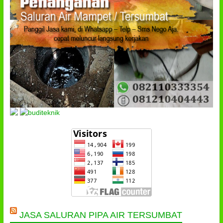
JASA SALURAN PIPA AIR TERSUMBAT