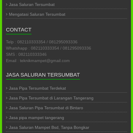
Jasa Saluran Tersumbat
Mengatasi Saluran Tersumbat
CONTACT
Telp : 082110333354 / 081295093336
Whatshapp : 082110333354 / 081295093336
SMS : 082110333346
Email : teknikmampet@gmail.com
JASA SALURAN TERSUMBAT
Jasa Pipa Tersumbat Terdekat
Jasa Pipa Tersumbat di Larangan Tangerang
Jasa Saluran Pipa Tersumbat di Bintaro
Jasa pipa mampet tangerang
Jasa Saluran Mampet Bsd, Tanpa Bongkar