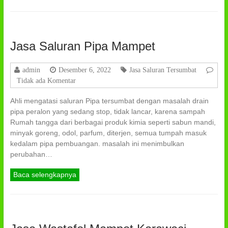
Jasa Saluran Pipa Mampet
admin
Desember 6, 2022
Jasa Saluran Tersumbat
Tidak ada Komentar
Ahli mengatasi saluran Pipa tersumbat dengan masalah drain
pipa peralon yang sedang stop, tidak lancar, karena sampah
Rumah tangga dari berbagai produk kimia seperti sabun mandi,
minyak goreng, odol, parfum, diterjen, semua tumpah masuk
kedalam pipa pembuangan. masalah ini menimbulkan
perubahan…
Baca selengkapnya