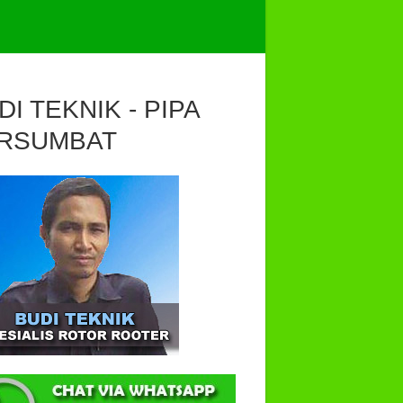
DI TEKNIK - PIPA
RSUMBAT